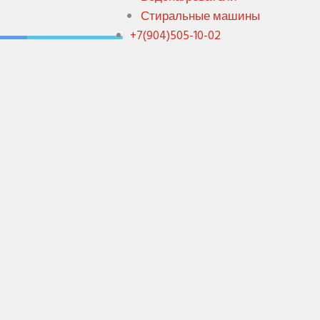
Стиральные машины
+7(904)505-10-02