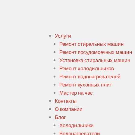
Услуги
Ремонт стиральных машин
Ремонт посудомоечных машин
Установка стиральных машин
Ремонт холодильников
Ремонт водонагревателей
Ремонт кухонных плит
Мастер на час
Контакты
О компании
Блог
Холодильники
Водонагреватели